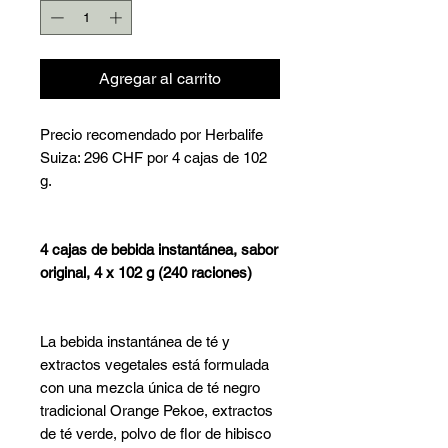
Agregar al carrito
Precio recomendado por Herbalife
Suiza: 296 CHF por 4 cajas de 102
g.
4 cajas de bebida instantánea, sabor
original, 4 x 102 g (240 raciones)
La bebida instantánea de té y
extractos vegetales está formulada
con una mezcla única de té negro
tradicional Orange Pekoe, extractos
de té verde, polvo de flor de hibisco