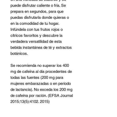
puede disfrutar caliente o fría. Se
prepara en segundos, para que
puedas disfrutarla donde quieras o
en la comodidad de tu hogar.
Infúndela con tus frutos rojos o
cítricos favoritos y descubre la
verdadera versatilidad de esta
bebida instantánea de té y extractos
botánicos.
Se recomienda no superar los 400
mg de cafeína al día procedentes de
todas las fuentes (200 mg para
mujeres embarazadas o en periodo
de lactancia). No exceda los 200 mg
de cafeína por ración. (EFSA Journal
2015;13(5):4102. 2015)