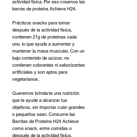
actividad física. Por eso creamos las
barras de proteína Achieve H24.
Prácticos snacks para tomar
después de la actividad física,
contienen 21g de proteínas cada
uno, lo que ayuda a aumentar y
mantener la masa muscular. Con un
bajo contenido de azúcar, no
contienen colorantes ni saborizantes
artificiales y son aptos para
vegetarianos.
Queremos brindarte una nutrición
que te ayude a alcanzar tus
objetivos, sin importar cuán grandes
o pequeños sean. Consume las
Barritas de Proteína H24 Achieve
como snack, entre comidas o
después de la actividad física.