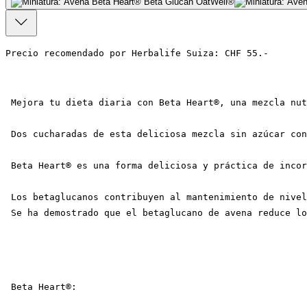
Precio recomendado por Herbalife Suiza: CHF 55.-
 Mejora tu dieta diaria con Beta Heart®, una mezcla nu
 Dos cucharadas de esta deliciosa mezcla sin azúcar con
 Beta Heart® es una forma deliciosa y práctica de incor
 Los betaglucanos contribuyen al mantenimiento de nivel
 Se ha demostrado que el betaglucano de avena reduce lo
 Beta Heart®: