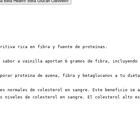
tritiva rica en fibra y fuente de proteínas.
 sabor a vainilla aportan 6 gramos de fibra, incluyendo 
porar proteína de avena, fibra y betaglucanos a tu dieta
es normales de colesterol en sangre. Este beneficio se a
s niveles de colesterol en sangre. El colesterol alto es