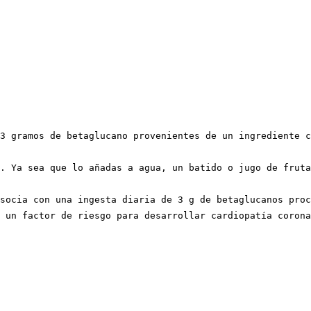
3 gramos de betaglucano provenientes de un ingrediente c
. Ya sea que lo añadas a agua, un batido o jugo de fruta
socia con una ingesta diaria de 3 g de betaglucanos proc
 un factor de riesgo para desarrollar cardiopatía corona