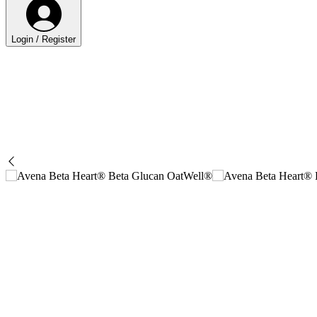
Login / Register