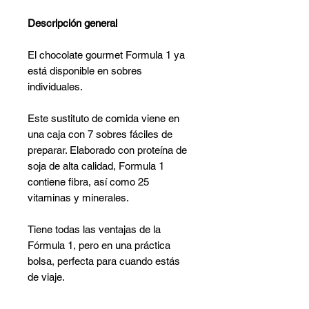
Γ
Descripción general
El chocolate gourmet Formula 1 ya
está disponible en sobres
individuales.
Este sustituto de comida viene en
una caja con 7 sobres fáciles de
preparar. Elaborado con proteína de
soja de alta calidad, Formula 1
contiene fibra, así como 25
vitaminas y minerales.
Tiene todas las ventajas de la
Fórmula 1, pero en una práctica
bolsa, perfecta para cuando estás
de viaje.