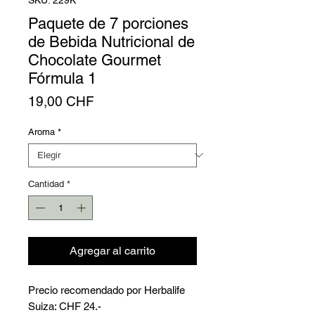
Paquete de 7 porciones
de Bebida Nutricional de
Chocolate Gourmet
Fórmula 1
Precio
19,00 CHF
Aroma
*
Cantidad
*
Agregar al carrito
Precio recomendado por Herbalife
Suiza: CHF 24.-