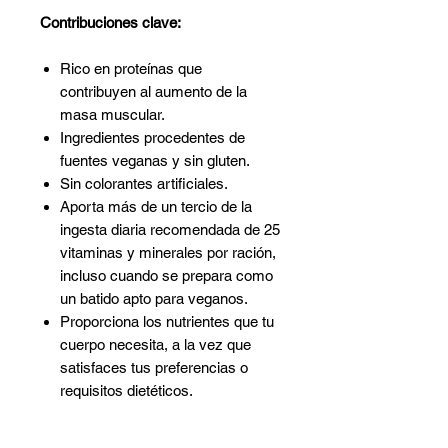
Contribuciones clave:
Rico en proteínas que
contribuyen al aumento de la
masa muscular.
Ingredientes procedentes de
fuentes veganas y sin gluten.
Sin colorantes artificiales.
Aporta más de un tercio de la
ingesta diaria recomendada de 25
vitaminas y minerales por ración,
incluso cuando se prepara como
un batido apto para veganos.
Proporciona los nutrientes que tu
cuerpo necesita, a la vez que
satisfaces tus preferencias o
requisitos dietéticos.