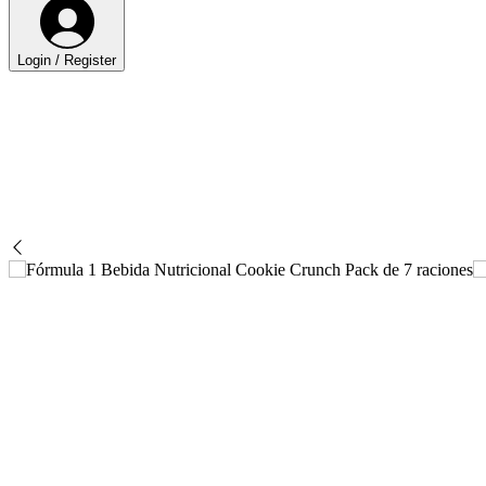
Login / Register