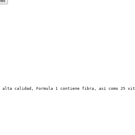
 alta calidad, Formula 1 contiene fibra, así como 25 vit