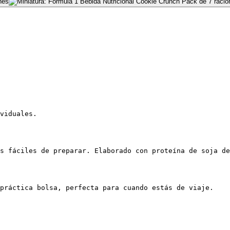
viduales.
s fáciles de preparar. Elaborado con proteína de soja de
 práctica bolsa, perfecta para cuando estás de viaje.