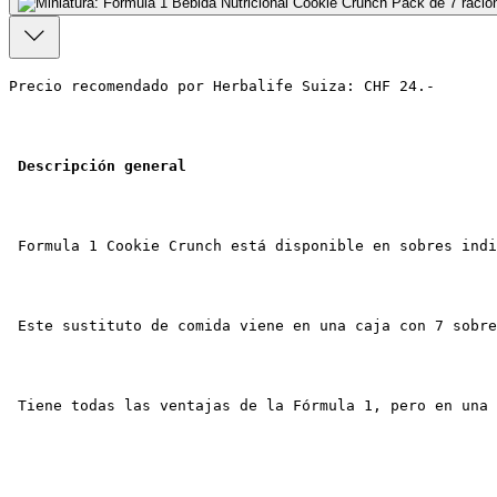
Precio recomendado por Herbalife Suiza: CHF 24.-
Descripción general
 Formula 1 Cookie Crunch está disponible en sobres indi
 Este sustituto de comida viene en una caja con 7 sobre
 Tiene todas las ventajas de la Fórmula 1, pero en una