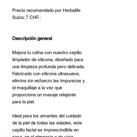
Precio recomendado por Herbalife
Suiza: 7 CHF.-
Descripción general
Mejora tu rutina con nuestro cepillo
limpiador de silicona, diseñado para
una limpieza profunda pero delicada.
Fabricado con silicona ultrasuave,
elimina sin esfuerzo las impurezas y
el maquillaje a la vez que
proporciona un masaje relajante
para la piel.
Ideal para los amantes del cuidado
de la piel de todas las edades, este
cepillo facial es imprescindible en
casa, en el gimnasio o de viaje.