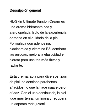
Descripción general
HL/Skin Ultimate Tension Cream es
una crema hidratante rica y
aterciopelada, fruto de la experiencia
coreana en el cuidado de la piel.
Formulada con adenosina,
niacinamida y vitamina B5, combate
las arrugas, mejora la elasticidad e
hidrata para una tez más firme y
radiante.
Esta crema, apta para diversos tipos
de piel, no contiene parabenos
añadidos, lo que la hace suave pero
eficaz. Con el uso continuado, la piel
luce más tersa, luminosa y recupera
un aspecto más juvenil.