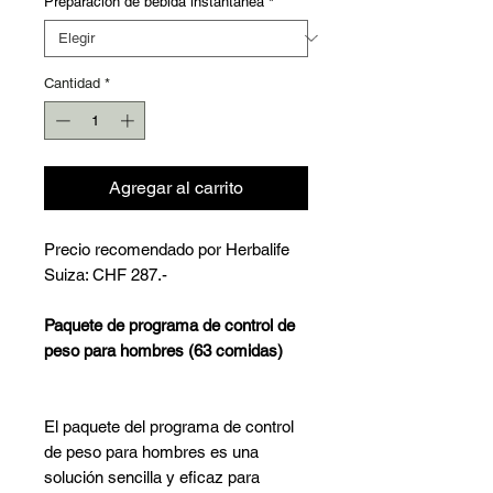
Preparación de bebida instantánea
*
Cantidad
*
Agregar al carrito
Precio recomendado por Herbalife
Suiza: CHF 287.-
Paquete de programa de control de
peso para hombres (63 comidas)
El paquete del programa de control
de peso para hombres es una
solución sencilla y eficaz para