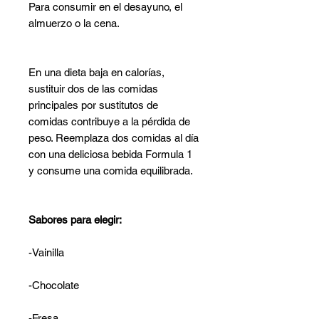
Para consumir en el desayuno, el
almuerzo o la cena.
En una dieta baja en calorías,
sustituir dos de las comidas
principales por sustitutos de
comidas contribuye a la pérdida de
peso. Reemplaza dos comidas al día
con una deliciosa bebida Formula 1
y consume una comida equilibrada.
Sabores para elegir:
-Vainilla
-Chocolate
-Fresa