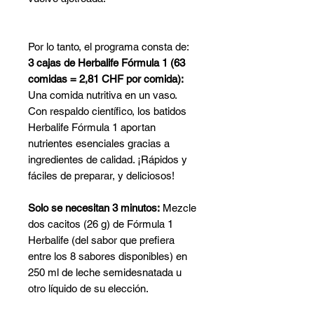
Por lo tanto, el programa consta de:
3 cajas de Herbalife Fórmula 1 (63
comidas = 2,81 CHF por comida):
Una comida nutritiva en un vaso.
Con respaldo científico, los batidos
Herbalife Fórmula 1 aportan
nutrientes esenciales gracias a
ingredientes de calidad. ¡Rápidos y
fáciles de preparar, y deliciosos!
Solo se necesitan 3 minutos:
Mezcle
dos cacitos (26 g) de Fórmula 1
Herbalife (del sabor que prefiera
entre los 8 sabores disponibles) en
250 ml de leche semidesnatada u
otro líquido de su elección.