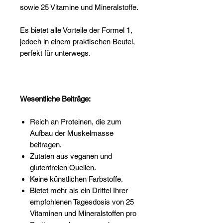
sowie 25 Vitamine und Mineralstoffe.
Es bietet alle Vorteile der Formel 1,
jedoch in einem praktischen Beutel,
perfekt für unterwegs.
Wesentliche Beiträge:
Reich an Proteinen, die zum
Aufbau der Muskelmasse
beitragen.
Zutaten aus veganen und
glutenfreien Quellen.
Keine künstlichen Farbstoffe.
Bietet mehr als ein Drittel Ihrer
empfohlenen Tagesdosis von 25
Vitaminen und Mineralstoffen pro