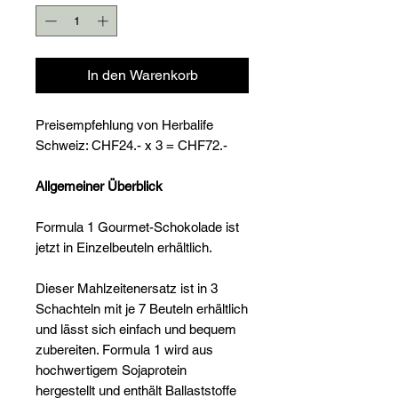
In den Warenkorb
Preisempfehlung von Herbalife
Schweiz: CHF24.- x 3 = CHF72.-
Allgemeiner Überblick
Formula 1 Gourmet-Schokolade ist
jetzt in Einzelbeuteln erhältlich.
Dieser Mahlzeitenersatz ist in 3
Schachteln mit je 7 Beuteln erhältlich
und lässt sich einfach und bequem
zubereiten. Formula 1 wird aus
hochwertigem Sojaprotein
hergestellt und enthält Ballaststoffe