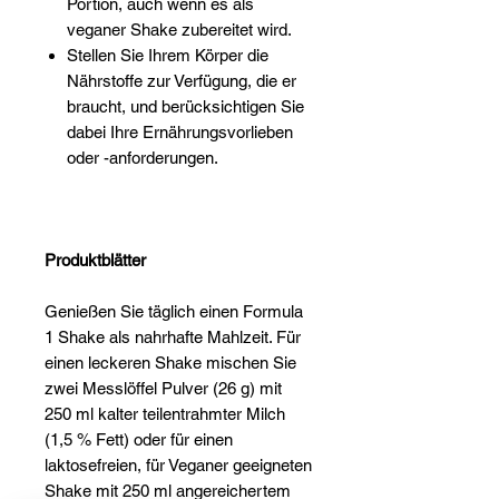
Portion, auch wenn es als
veganer Shake zubereitet wird.
Stellen Sie Ihrem Körper die
Nährstoffe zur Verfügung, die er
braucht, und berücksichtigen Sie
dabei Ihre Ernährungsvorlieben
oder -anforderungen.
Produktblätter
Genießen Sie täglich einen Formula
1 Shake als nahrhafte Mahlzeit. Für
einen leckeren Shake mischen Sie
zwei Messlöffel Pulver (26 g) mit
250 ml kalter teilentrahmter Milch
(1,5 % Fett) oder für einen
laktosefreien, für Veganer geeigneten
Shake mit 250 ml angereichertem