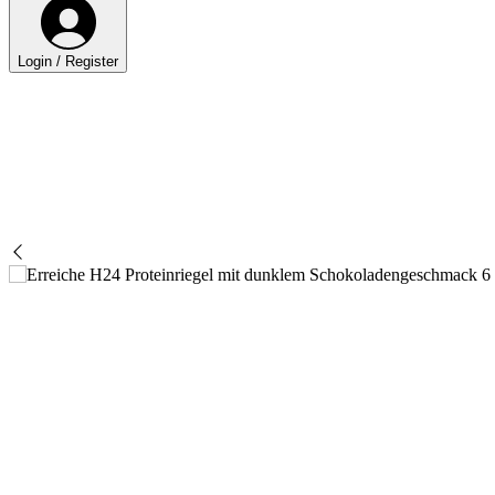
Login / Register