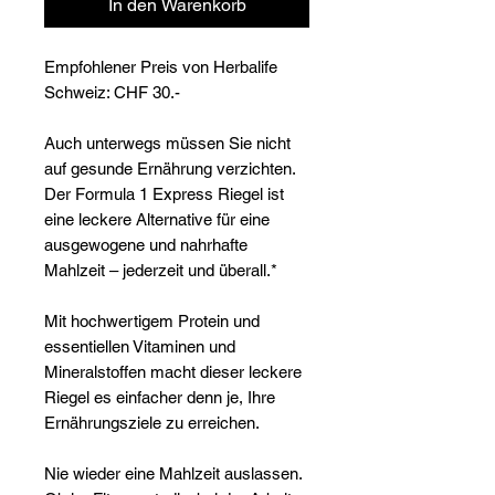
In den Warenkorb
Empfohlener Preis von Herbalife
Schweiz: CHF 30.-
Auch unterwegs müssen Sie nicht
auf gesunde Ernährung verzichten.
Der Formula 1 Express Riegel ist
eine leckere Alternative für eine
ausgewogene und nahrhafte
Mahlzeit – jederzeit und überall.*
Mit hochwertigem Protein und
essentiellen Vitaminen und
Mineralstoffen macht dieser leckere
Riegel es einfacher denn je, Ihre
Ernährungsziele zu erreichen.
Nie wieder eine Mahlzeit auslassen.