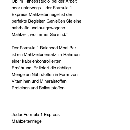
Γ
Ob im Fitnessstudio, bei der Arbeit
oder unterwegs – der Formula 1
Express Mahlzeitenriegel ist der
perfekte Begleiter. Genießen Sie eine
nahrhafte und ausgewogene
Mahlzeit, wo immer Sie sind.*
Der Formula 1 Balanced Meal Bar
ist ein Mahlzeitenersatz im Rahmen
einer kalorienkontrollierten
Ernährung. Er liefert die richtige
Menge an Nährstoffen in Form von
Vitaminen und Mineralstoffen,
Proteinen und Ballaststoffen.
Jeder Formula 1 Express
Mahlzeitenriegel: