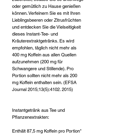
oder gemütlich zu Hause genießen
können. Verfeinern Sie es mit Ihren
Lieblingsbeeren oder Zitrusfrüchten
und entdecken Sie die Vielseitigkeit
dieses Instant-Tee- und
Kräuterextraktgetränks. Es wird
empfohlen, täglich nicht mehr als
400 mg Koffein aus allen Quellen
aufzunehmen (200 mg für
Schwangere und Stillende). Pro
Portion sollten nicht mehr als 200
mg Koffein enthalten sein. (EFSA
Journal 2015;13(5):4102. 2015)
Instantgetränk aus Tee und
Pflanzenextrakten:
Enthält 87,5 mg Koffein pro Portion*