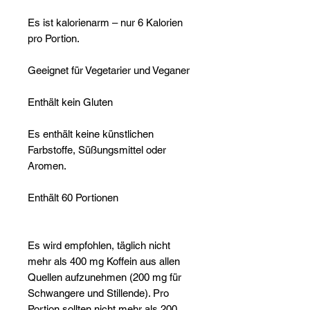
Es ist kalorienarm – nur 6 Kalorien
pro Portion.
Geeignet für Vegetarier und Veganer
Enthält kein Gluten
Es enthält keine künstlichen
Farbstoffe, Süßungsmittel oder
Aromen.
Enthält 60 Portionen
Es wird empfohlen, täglich nicht
mehr als 400 mg Koffein aus allen
Quellen aufzunehmen (200 mg für
Schwangere und Stillende). Pro
Portion sollten nicht mehr als 200