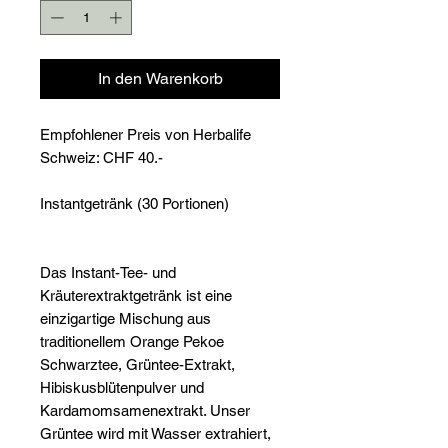
In den Warenkorb
Empfohlener Preis von Herbalife
Schweiz: CHF 40.-
Instantgetränk (30 Portionen)
Das Instant-Tee- und
Kräuterextraktgetränk ist eine
einzigartige Mischung aus
traditionellem Orange Pekoe
Schwarztee, Grüntee-Extrakt,
Hibiskusblütenpulver und
Kardamomsamenextrakt. Unser
Grüntee wird mit Wasser extrahiert,