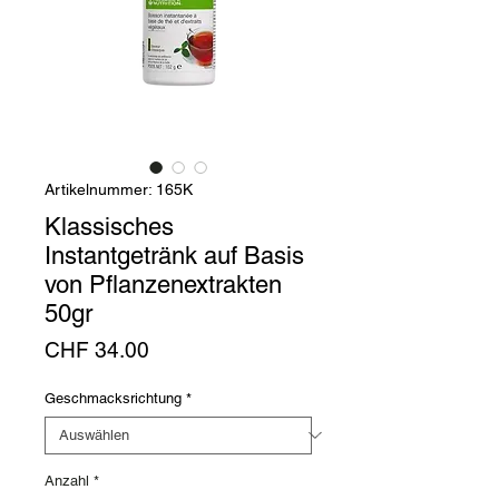
Artikelnummer: 165K
Klassisches
Instantgetränk auf Basis
von Pflanzenextrakten
50gr
Preis
CHF 34.00
Geschmacksrichtung
*
Anzahl
*