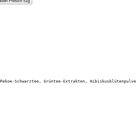
Pekoe-Schwarztee, Grüntee-Extrakten, Hibiskusblütenpulve