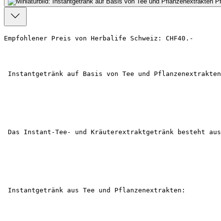
Empfohlener Preis von Herbalife Schweiz: CHF40.-
 Instantgetränk auf Basis von Tee und Pflanzenextrakten
 Das Instant-Tee- und Kräuterextraktgetränk besteht aus
 Instantgetränk aus Tee und Pflanzenextrakten: