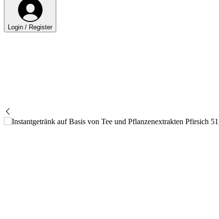
Login / Register