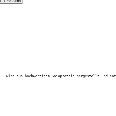
 1 wird aus hochwertigem Sojaprotein hergestellt und ent