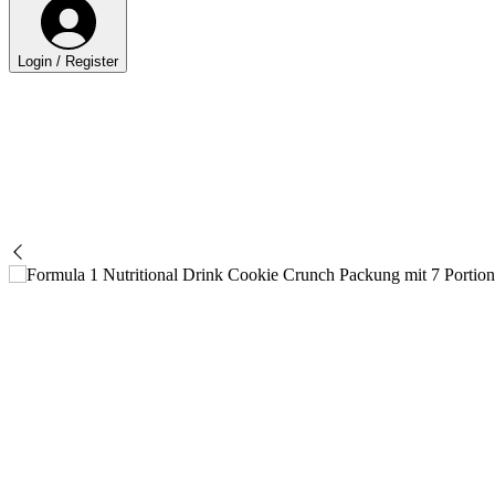
Login / Register