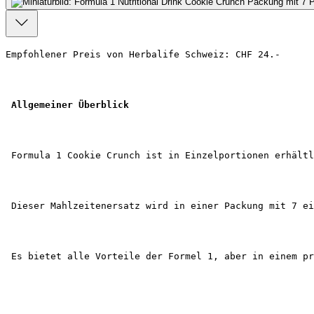
Empfohlener Preis von Herbalife Schweiz: CHF 24.-
Allgemeiner Überblick
 Formula 1 Cookie Crunch ist in Einzelportionen erhältl
 Dieser Mahlzeitenersatz wird in einer Packung mit 7 ei
 Es bietet alle Vorteile der Formel 1, aber in einem pr