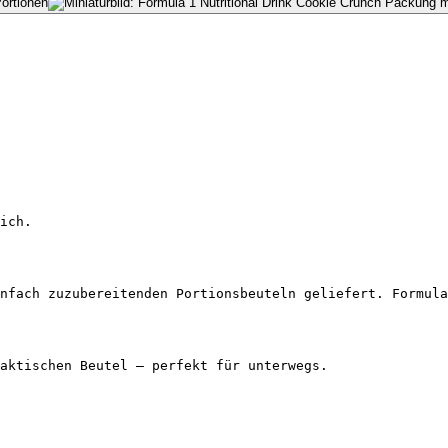
ich.
nfach zuzubereitenden Portionsbeuteln geliefert. Formula
aktischen Beutel – perfekt für unterwegs.