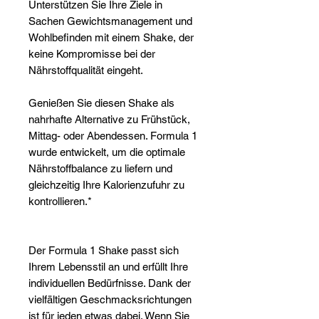
Unterstützen Sie Ihre Ziele in
Sachen Gewichtsmanagement und
Wohlbefinden mit einem Shake, der
keine Kompromisse bei der
Nährstoffqualität eingeht.
Genießen Sie diesen Shake als
nahrhafte Alternative zu Frühstück,
Mittag- oder Abendessen. Formula 1
wurde entwickelt, um die optimale
Nährstoffbalance zu liefern und
gleichzeitig Ihre Kalorienzufuhr zu
kontrollieren.*
Der Formula 1 Shake passt sich
Ihrem Lebensstil an und erfüllt Ihre
individuellen Bedürfnisse. Dank der
vielfältigen Geschmacksrichtungen
ist für jeden etwas dabei. Wenn Sie