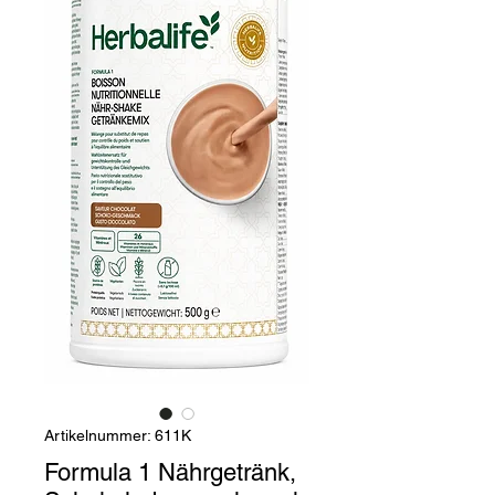
Artikelnummer: 611K
Formula 1 Nährgetränk,