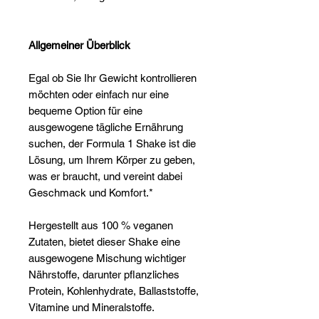
Γ
Allgemeiner Überblick
Egal ob Sie Ihr Gewicht kontrollieren
möchten oder einfach nur eine
bequeme Option für eine
ausgewogene tägliche Ernährung
suchen, der Formula 1 Shake ist die
Lösung, um Ihrem Körper zu geben,
was er braucht, und vereint dabei
Geschmack und Komfort.*
Hergestellt aus 100 % veganen
Zutaten, bietet dieser Shake eine
ausgewogene Mischung wichtiger
Nährstoffe, darunter pflanzliches
Protein, Kohlenhydrate, Ballaststoffe,
Vitamine und Mineralstoffe.