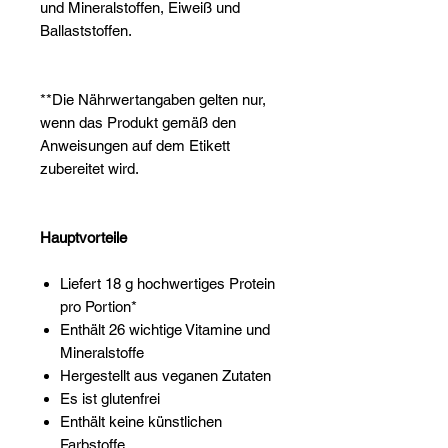
und Mineralstoffen, Eiweiß und
Ballaststoffen.
**Die Nährwertangaben gelten nur,
wenn das Produkt gemäß den
Anweisungen auf dem Etikett
zubereitet wird.
Hauptvorteile
Liefert 18 g hochwertiges Protein
pro Portion*
Enthält 26 wichtige Vitamine und
Mineralstoffe
Hergestellt aus veganen Zutaten
Es ist glutenfrei
Enthält keine künstlichen
Farbstoffe