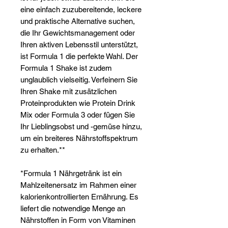
eine einfach zuzubereitende, leckere
und praktische Alternative suchen,
die Ihr Gewichtsmanagement oder
Ihren aktiven Lebensstil unterstützt,
ist Formula 1 die perfekte Wahl. Der
Formula 1 Shake ist zudem
unglaublich vielseitig. Verfeinern Sie
Ihren Shake mit zusätzlichen
Proteinprodukten wie Protein Drink
Mix oder Formula 3 oder fügen Sie
Ihr Lieblingsobst und -gemüse hinzu,
um ein breiteres Nährstoffspektrum
zu erhalten.**
*Formula 1 Nährgetränk ist ein
Mahlzeitenersatz im Rahmen einer
kalorienkontrollierten Ernährung. Es
liefert die notwendige Menge an
Nährstoffen in Form von Vitaminen