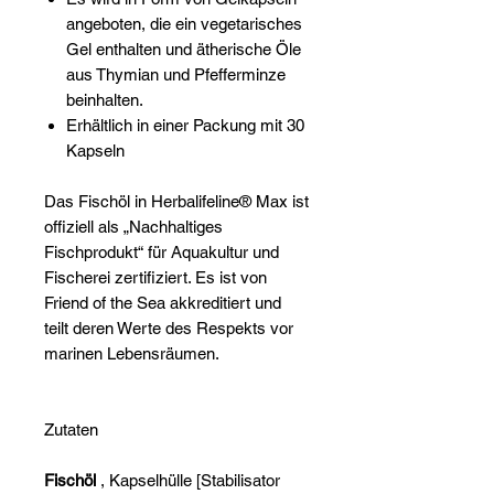
angeboten, die ein vegetarisches
Gel enthalten und ätherische Öle
aus Thymian und Pfefferminze
beinhalten.
Erhältlich in einer Packung mit 30
Kapseln
Das Fischöl in Herbalifeline® Max ist
offiziell als „Nachhaltiges
Fischprodukt“ für Aquakultur und
Fischerei zertifiziert. Es ist von
Friend of the Sea akkreditiert und
teilt deren Werte des Respekts vor
marinen Lebensräumen.
Zutaten
Fischöl
, Kapselhülle [Stabilisator