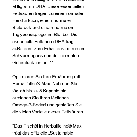
Γ
Milligramm DHA. Diese essentiellen
Fettsäuren tragen zu einer normalen
Herzfunktion, einem normalen
Blutdruck und einem normalen
Triglyceridspiegel im Blut bei. Die
essentielle Fettsäure DHA trägt
außerdem zum Erhalt des normalen
Sehvermögens und der normalen
Gehirnfunktion bei.**
Optimieren Sie Ihre Ernährung mit
Herbalifeline® Max. Nehmen Sie
täglich bis zu 5 Kapseln ein,
erreichen Sie Ihren täglichen
Omega-3-Bedarf und genießen Sie
die vielen Vorteile dieser Fettsäuren.
*Das Fischöl in Herbalifeline® Max
trägt das offizielle „Sustainable