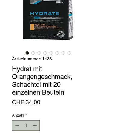
Artikelnummer: 1433
Hydrat mit
Orangengeschmack,
Schachtel mit 20
einzelnen Beuteln
Preis
CHF 34.00
Anzahl
*