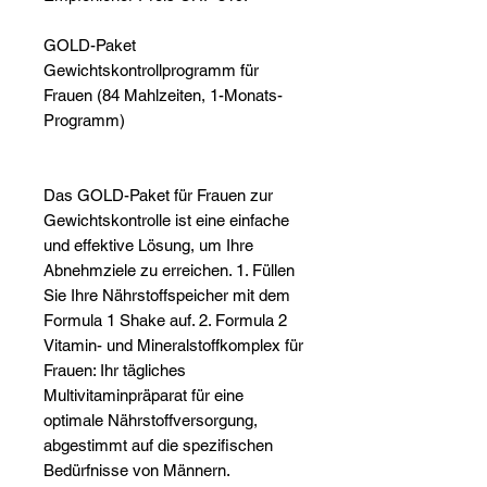
GOLD-Paket
Gewichtskontrollprogramm für
Frauen (84 Mahlzeiten, 1-Monats-
Programm)
Das GOLD-Paket für Frauen zur
Gewichtskontrolle ist eine einfache
und effektive Lösung, um Ihre
Abnehmziele zu erreichen. 1. Füllen
Sie Ihre Nährstoffspeicher mit dem
Formula 1 Shake auf. 2. Formula 2
Vitamin- und Mineralstoffkomplex für
Frauen: Ihr tägliches
Multivitaminpräparat für eine
optimale Nährstoffversorgung,
abgestimmt auf die spezifischen
Bedürfnisse von Männern.