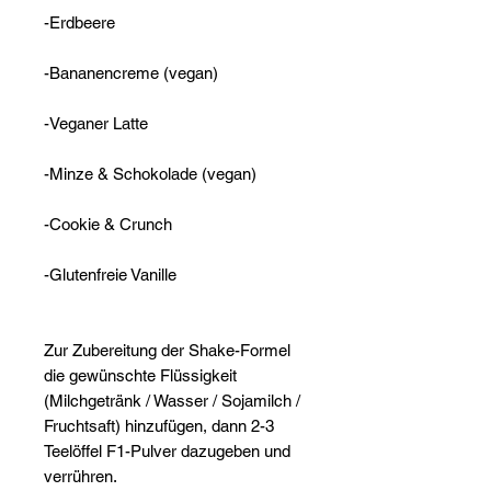
-Erdbeere
-Bananencreme (vegan)
-Veganer Latte
-Minze & Schokolade (vegan)
-Cookie & Crunch
-Glutenfreie Vanille
Zur Zubereitung der Shake-Formel
die gewünschte Flüssigkeit
(Milchgetränk / Wasser / Sojamilch /
Fruchtsaft) hinzufügen, dann 2-3
Teelöffel F1-Pulver dazugeben und
verrühren.