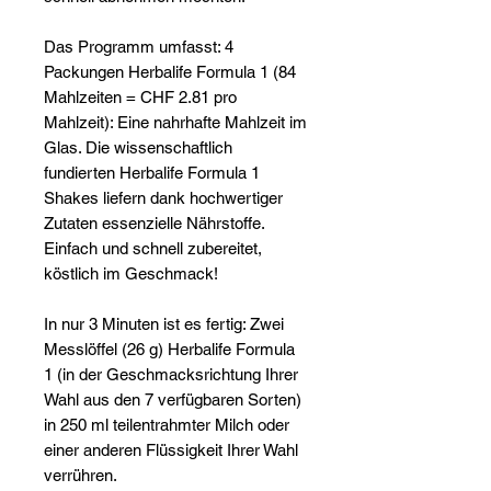
Das Programm umfasst: 4
Packungen Herbalife Formula 1 (84
Mahlzeiten = CHF 2.81 pro
Mahlzeit): Eine nahrhafte Mahlzeit im
Glas. Die wissenschaftlich
fundierten Herbalife Formula 1
Shakes liefern dank hochwertiger
Zutaten essenzielle Nährstoffe.
Einfach und schnell zubereitet,
köstlich im Geschmack!
In nur 3 Minuten ist es fertig: Zwei
Messlöffel (26 g) Herbalife Formula
1 (in der Geschmacksrichtung Ihrer
Wahl aus den 7 verfügbaren Sorten)
in 250 ml teilentrahmter Milch oder
einer anderen Flüssigkeit Ihrer Wahl
verrühren.