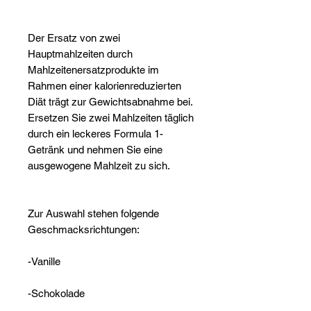
Der Ersatz von zwei
Hauptmahlzeiten durch
Mahlzeitenersatzprodukte im
Rahmen einer kalorienreduzierten
Diät trägt zur Gewichtsabnahme bei.
Ersetzen Sie zwei Mahlzeiten täglich
durch ein leckeres Formula 1-
Getränk und nehmen Sie eine
ausgewogene Mahlzeit zu sich.
Zur Auswahl stehen folgende
Geschmacksrichtungen:
-Vanille
-Schokolade