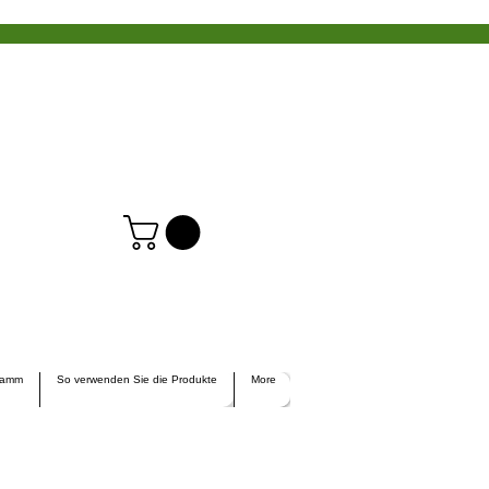
ramm
So verwenden Sie die Produkte
More