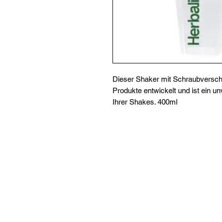
Dieser Shaker mit Schraubverschlu
Produkte entwickelt und ist ein u
Ihrer Shakes. 400ml