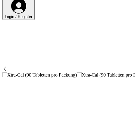
Login / Register