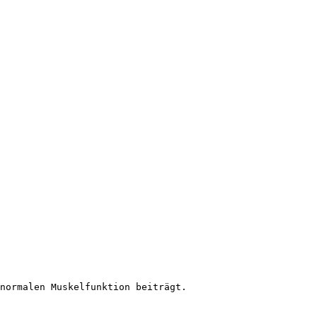
normalen Muskelfunktion beiträgt.