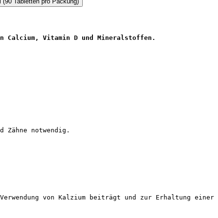
n Calcium, Vitamin D und Mineralstoffen.
d Zähne notwendig.
Verwendung von Kalzium beiträgt und zur Erhaltung einer 