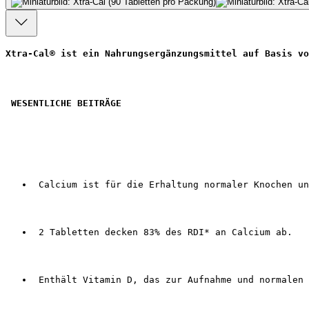
Xtra-Cal® ist ein Nahrungsergänzungsmittel auf Basis vo
WESENTLICHE BEITRÄGE
 Calcium ist für die Erhaltung normaler Knochen un
 2 Tabletten decken 83% des RDI* an Calcium ab.
 Enthält Vitamin D, das zur Aufnahme und normalen 