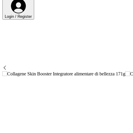
Login / Register