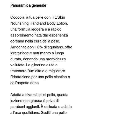
Panoramica generale
Coccola la tua pelle con HL/Skin
Nourishing Hand and Body Lotion,
una formula leggera e a rapido
assorbimento nata dall'esperienza
coreana nella cura della pelle.
Arricchita con il 6% di squalano, offre
idratazione e nutrimento a lunga
durata, donando una morbidezza
vellutata. La glicerina aiuta a
trattenere l'umidità e a migliorare
l'idratazione per una pelle elastica e
dall'aspetto sano.
Adatta a diversi tipi di pelle, questa
lozione non grassa è priva di
parabeni aggiunti. È delicata e adatta
all'uso quotidiano. Goditi una pelle